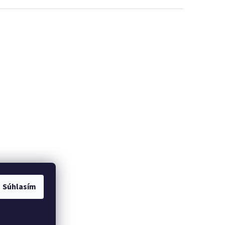
Súhlasím