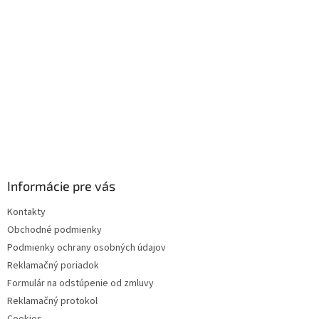
Informácie pre vás
Kontakty
Obchodné podmienky
Podmienky ochrany osobných údajov
Reklamačný poriadok
Formulár na odstúpenie od zmluvy
Reklamačný protokol