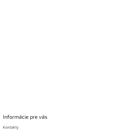
Informácie pre vás
Kontakty