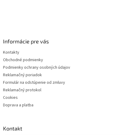
Informácie pre vás
Kontakty
Obchodné podmienky
Podmienky ochrany osobných údajov
Reklamačný poriadok
Formulár na odstúpenie od zmluvy
Reklamačný protokol
Cookies
Doprava a platba
Kontakt