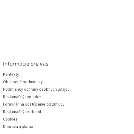
Informácie pre vás
Kontakty
Obchodné podmienky
Podmienky ochrany osobných údajov
Reklamačný poriadok
Formulár na odstúpenie od zmluvy
Reklamačný protokol
Cookies
Doprava a platba