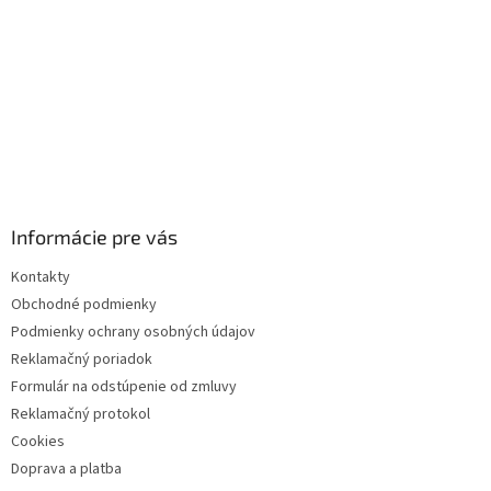
Informácie pre vás
Kontakty
Obchodné podmienky
Podmienky ochrany osobných údajov
Reklamačný poriadok
Formulár na odstúpenie od zmluvy
Reklamačný protokol
Cookies
Doprava a platba