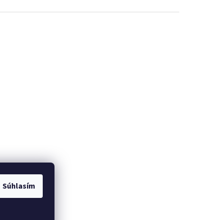
Súhlasím