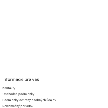
Informácie pre vás
Kontakty
Obchodné podmienky
Podmienky ochrany osobných údajov
Reklamačný poriadok