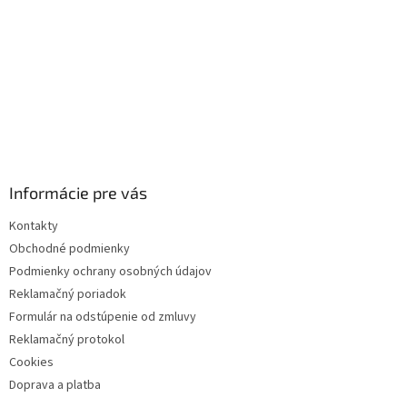
Informácie pre vás
Kontakty
Obchodné podmienky
Podmienky ochrany osobných údajov
Reklamačný poriadok
Formulár na odstúpenie od zmluvy
Reklamačný protokol
Cookies
Doprava a platba