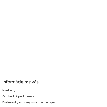
Informácie pre vás
Kontakty
Obchodné podmienky
Podmienky ochrany osobných údajov