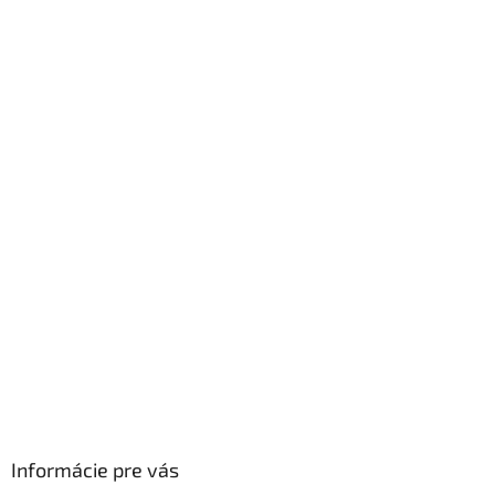
Informácie pre vás