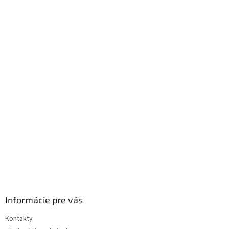
Informácie pre vás
Kontakty