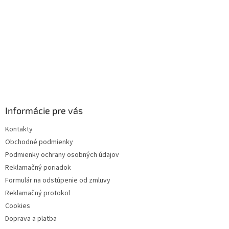
Informácie pre vás
Kontakty
Obchodné podmienky
Podmienky ochrany osobných údajov
Reklamačný poriadok
Formulár na odstúpenie od zmluvy
Reklamačný protokol
Cookies
Doprava a platba